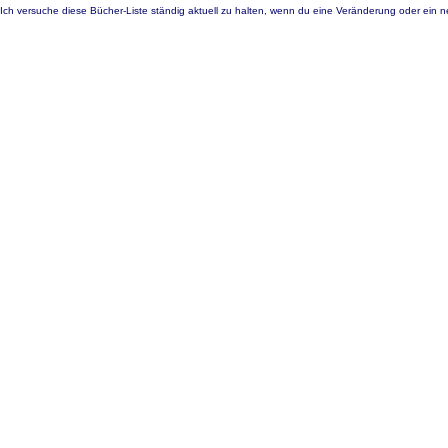
Ich versuche diese Bücher-Liste ständig aktuell zu halten, wenn du eine Veränderung oder ein ne